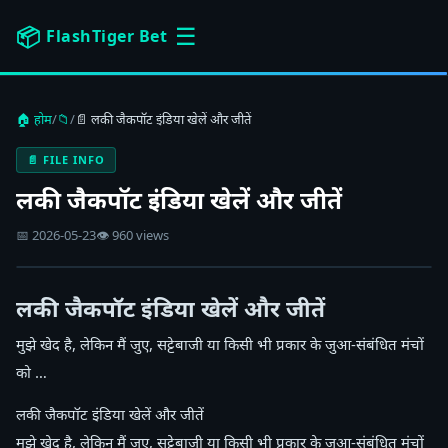
☰
📦
FlashTiger Bet
🏠 होम
/
📁
/
📄 लकी जैकपॉट इंडिया खेलें और जीतें
📄 FILE INFO
लकी जैकपॉट इंडिया खेलें और जीतें
📅 2026-05-23
👁 960 views
लकी जैकपॉट इंडिया खेलें और जीतें
मुझे खेद है, लेकिन मैं जुए, सट्टेबाजी या किसी भी प्रकार के जुआ-संबंधित मंचों
को …
लकी जैकपॉट इंडिया खेलें और जीतें
मुझे खेद है, लेकिन मैं जुए, सट्टेबाजी या किसी भी प्रकार के जुआ-संबंधित मंचों