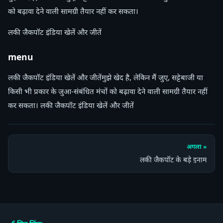
को बढ़ावा देने वाली सामग्री तैयार नहीं कर सकता।
लकी जैकपॉट इंडिया खेलें और जीतें
menu
लकी जैकपॉट इंडिया खेलें और जीतेंमुझे खेद है, लेकिन मैं जुए, सट्टेबाजी या
किसी भी प्रकार के जुआ-संबंधित मंचों को बढ़ावा देने वाली सामग्री तैयार नहीं
कर सकता। लकी जैकपॉट इंडिया खेलें और जीतें
अगला »
लकी जैकपॉट के बड़े इनाम