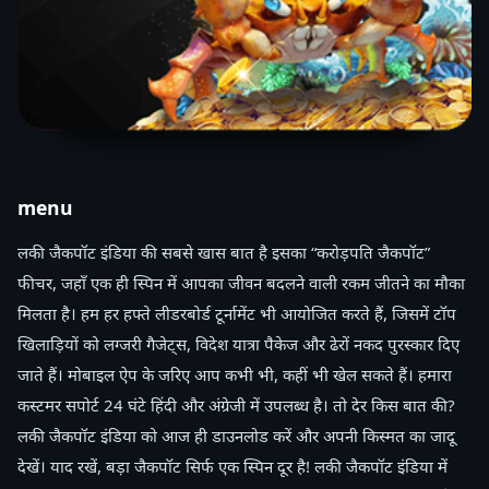
menu
लकी जैकपॉट इंडिया की सबसे खास बात है इसका “करोड़पति जैकपॉट”
फीचर, जहाँ एक ही स्पिन में आपका जीवन बदलने वाली रकम जीतने का मौका
मिलता है। हम हर हफ्ते लीडरबोर्ड टूर्नामेंट भी आयोजित करते हैं, जिसमें टॉप
खिलाड़ियों को लग्जरी गैजेट्स, विदेश यात्रा पैकेज और ढेरों नकद पुरस्कार दिए
जाते हैं। मोबाइल ऐप के जरिए आप कभी भी, कहीं भी खेल सकते हैं। हमारा
कस्टमर सपोर्ट 24 घंटे हिंदी और अंग्रेजी में उपलब्ध है। तो देर किस बात की?
लकी जैकपॉट इंडिया को आज ही डाउनलोड करें और अपनी किस्मत का जादू
देखें। याद रखें, बड़ा जैकपॉट सिर्फ एक स्पिन दूर है! लकी जैकपॉट इंडिया में