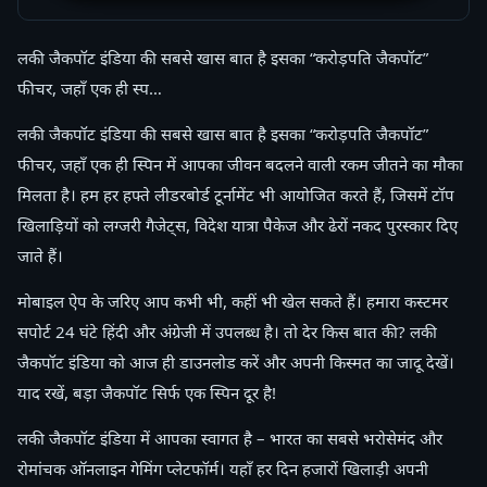
लकी जैकपॉट इंडिया की सबसे खास बात है इसका “करोड़पति जैकपॉट”
फीचर, जहाँ एक ही स्प…
लकी जैकपॉट इंडिया की सबसे खास बात है इसका “करोड़पति जैकपॉट”
फीचर, जहाँ एक ही स्पिन में आपका जीवन बदलने वाली रकम जीतने का मौका
मिलता है। हम हर हफ्ते लीडरबोर्ड टूर्नामेंट भी आयोजित करते हैं, जिसमें टॉप
खिलाड़ियों को लग्जरी गैजेट्स, विदेश यात्रा पैकेज और ढेरों नकद पुरस्कार दिए
जाते हैं।
मोबाइल ऐप के जरिए आप कभी भी, कहीं भी खेल सकते हैं। हमारा कस्टमर
सपोर्ट 24 घंटे हिंदी और अंग्रेजी में उपलब्ध है। तो देर किस बात की? लकी
जैकपॉट इंडिया को आज ही डाउनलोड करें और अपनी किस्मत का जादू देखें।
याद रखें, बड़ा जैकपॉट सिर्फ एक स्पिन दूर है!
लकी जैकपॉट इंडिया में आपका स्वागत है – भारत का सबसे भरोसेमंद और
रोमांचक ऑनलाइन गेमिंग प्लेटफॉर्म। यहाँ हर दिन हजारों खिलाड़ी अपनी