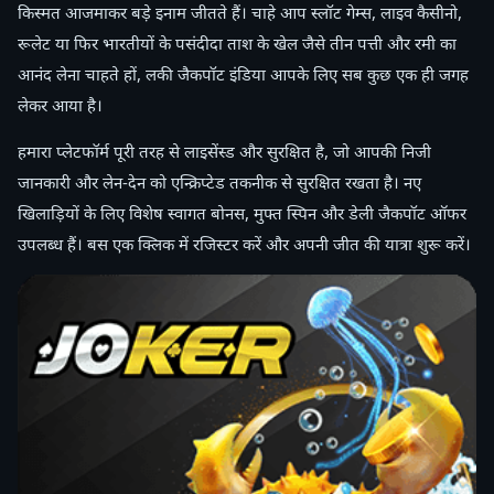
किस्मत आजमाकर बड़े इनाम जीतते हैं। चाहे आप स्लॉट गेम्स, लाइव कैसीनो,
रूलेट या फिर भारतीयों के पसंदीदा ताश के खेल जैसे तीन पत्ती और रमी का
आनंद लेना चाहते हों, लकी जैकपॉट इंडिया आपके लिए सब कुछ एक ही जगह
लेकर आया है।
हमारा प्लेटफॉर्म पूरी तरह से लाइसेंस्ड और सुरक्षित है, जो आपकी निजी
जानकारी और लेन-देन को एन्क्रिप्टेड तकनीक से सुरक्षित रखता है। नए
खिलाड़ियों के लिए विशेष स्वागत बोनस, मुफ्त स्पिन और डेली जैकपॉट ऑफर
उपलब्ध हैं। बस एक क्लिक में रजिस्टर करें और अपनी जीत की यात्रा शुरू करें।